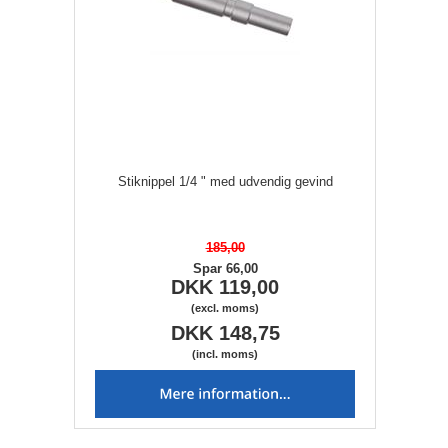
Stiknippel 1/4 " med udvendig gevind
185,00
Spar 66,00
DKK 119,00
(excl. moms)
DKK 148,75
(incl. moms)