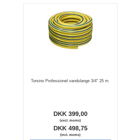
Torsino Professionel vandslange 3/4" 25 m.
DKK 399,00
(excl. moms)
DKK 498,75
(incl. moms)