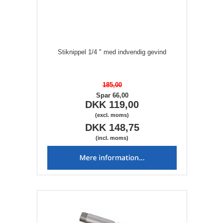
Stiknippel 1/4 " med indvendig gevind
185,00
Spar 66,00
DKK 119,00
(excl. moms)
DKK 148,75
(incl. moms)