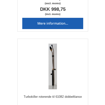
(excl. moms)
DKK 998,75
(incl. moms)
Turbokiller roterende til 61082 dobbeltlanse