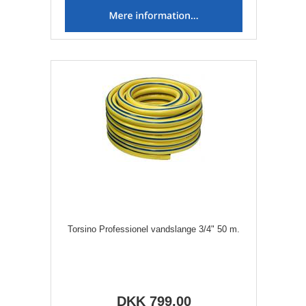
Torsino Professionel vandslange 3/4" 50 m.
DKK 799,00