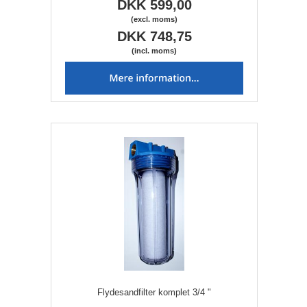
DKK 599,00
(excl. moms)
DKK 748,75
(incl. moms)
Flydesandfilter komplet 3/4 "