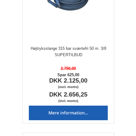
Højtryksslange 315 bar sværtefri 50 m. 3/8
SUPERTILBUD
2.750,00
Spar 625,00
DKK 2.125,00
(excl. moms)
DKK 2.656,25
(incl. moms)