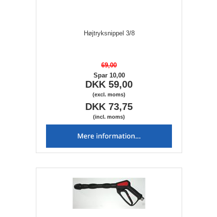
Højtryksnippel 3/8
69,00
Spar 10,00
DKK 59,00
(excl. moms)
DKK 73,75
(incl. moms)