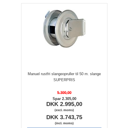
Manuel rustfri slangeopruller til 50 m. slange
SUPERPRIS
5.300,00
Spar 2.305,00
DKK 2.995,00
(excl. moms)
DKK 3.743,75
(incl. moms)