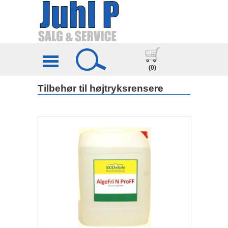
(0)
Tilbehør til højtryksrensere