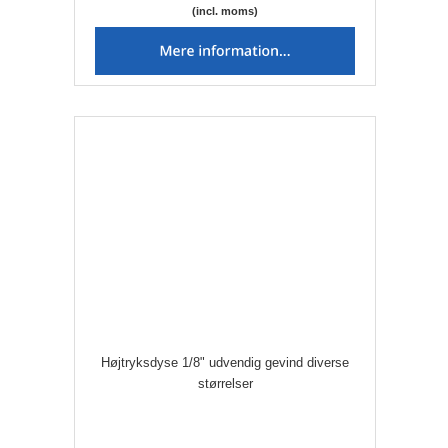
(incl. moms)
Højtryksdyse 1/8" udvendig gevind diverse
størrelser