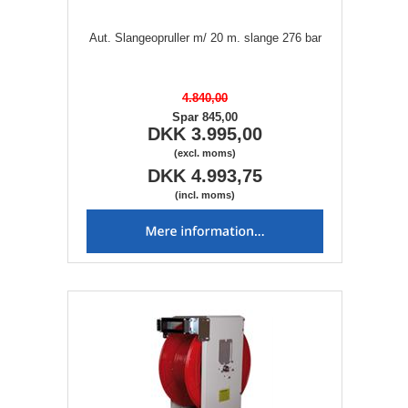
Aut. Slangeopruller m/ 20 m. slange 276 bar
4.840,00
Spar 845,00
DKK 3.995,00
(excl. moms)
DKK 4.993,75
(incl. moms)