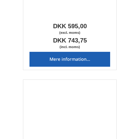
DKK 595,00
(excl. moms)
DKK 743,75
(incl. moms)