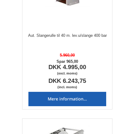
Aut. Slangerulle til 40 m. lev.u/slange 400 bar
5.960,00
Spar 965,00
DKK 4.995,00
(excl. moms)
DKK 6.243,75
(incl. moms)