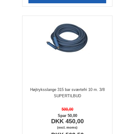
Højtryksslange 315 bar sværtefri 10 m. 3/8
SUPERTILBUD
500,00
Spar 50,00
DKK 450,00
(excl. moms)