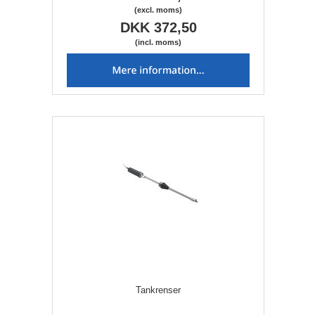
(excl. moms)
DKK 372,50
(incl. moms)
Tankrenser