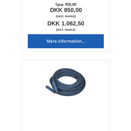
Spar 450,00
DKK 850,00
(excl. moms)
DKK 1.062,50
(incl. moms)