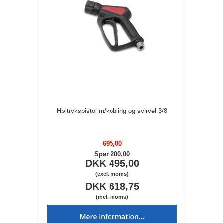
Højtrykspistol m/kobling og svirvel 3/8
695,00
Spar 200,00
DKK 495,00
(excl. moms)
DKK 618,75
(incl. moms)