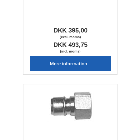
DKK 395,00
(excl. moms)
DKK 493,75
(incl. moms)