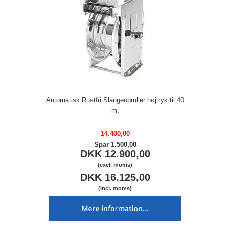
Automatisk Rustfri Slangeopruller højtryk til 40
m.
14.400,00
Spar 1.500,00
DKK 12.900,00
(excl. moms)
DKK 16.125,00
(incl. moms)