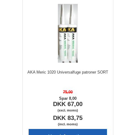
AKA Meric 1020 Universalfuge patroner SORT
75,00
Spar 8,00
DKK 67,00
(excl. moms)
DKK 83,75
(incl. moms)