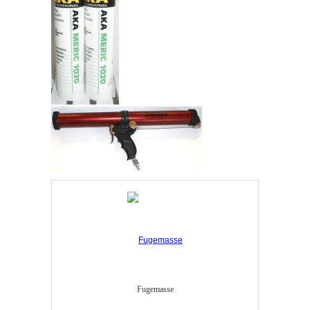
Fugemasse