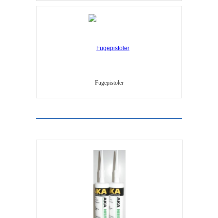
Fugepistoler