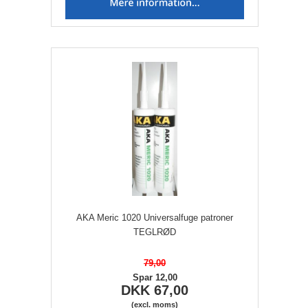
AKA Meric 1020 Universalfuge patroner
TEGLRØD
79,00
Spar 12,00
DKK 67,00
(excl. moms)