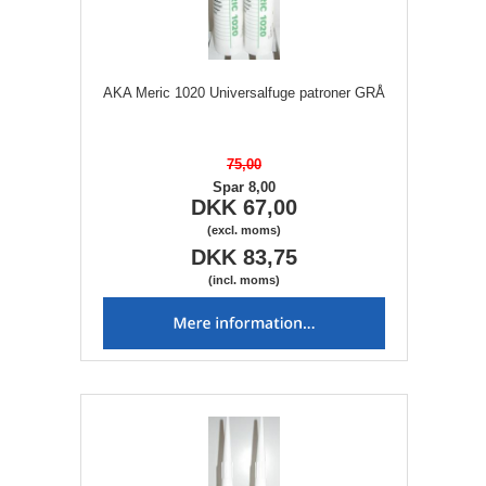
AKA Meric 1020 Universalfuge patroner GRÅ
75,00
Spar 8,00
DKK 67,00
(excl. moms)
DKK 83,75
(incl. moms)