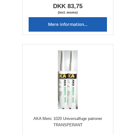
DKK 83,75
(incl. moms)
AKA Meric 1020 Universalfuge patroner
TRANSPERANT