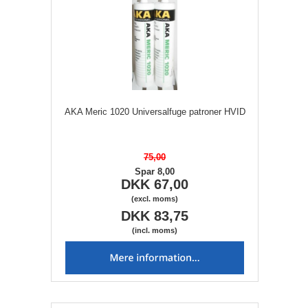
AKA Meric 1020 Universalfuge patroner HVID
75,00
Spar 8,00
DKK 67,00
(excl. moms)
DKK 83,75
(incl. moms)