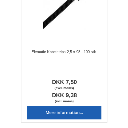
Elematic Kabelstrips 2,5 x 98 - 100 stk.
DKK 7,50
(excl. moms)
DKK 9,38
(incl. moms)