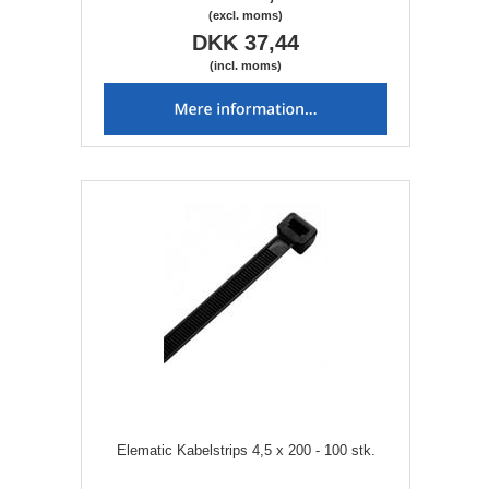
(excl. moms)
DKK 37,44
(incl. moms)
Elematic Kabelstrips 4,5 x 200 - 100 stk.