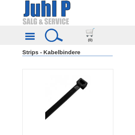
(0)
Strips - Kabelbindere