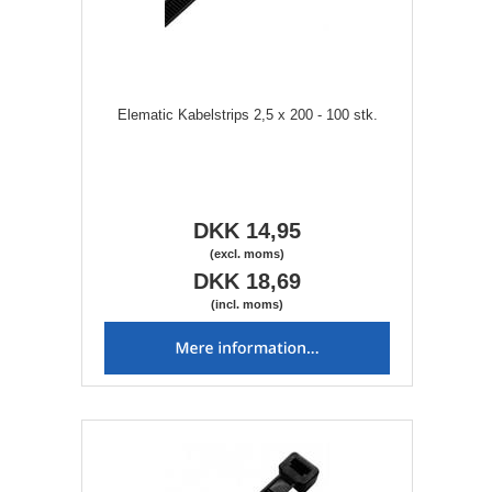
Elematic Kabelstrips 2,5 x 200 - 100 stk.
DKK 14,95
(excl. moms)
DKK 18,69
(incl. moms)