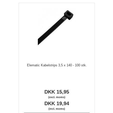
Elematic Kabelstrips 3,5 x 140 - 100 stk.
DKK 15,95
(excl. moms)
DKK 19,94
(incl. moms)