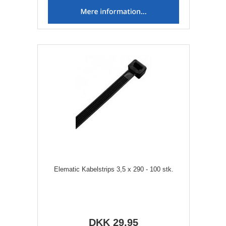
Elematic Kabelstrips 3,5 x 290 - 100 stk.
DKK 29,95