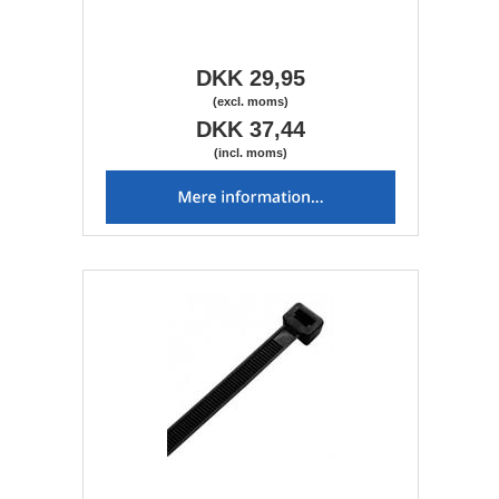
DKK 29,95
(excl. moms)
DKK 37,44
(incl. moms)