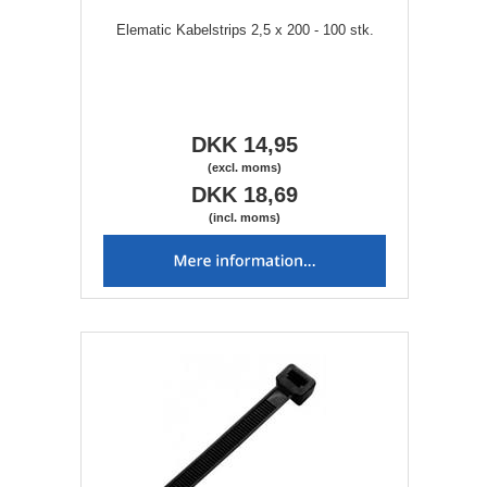
Elematic Kabelstrips 2,5 x 200 - 100 stk.
DKK 14,95
(excl. moms)
DKK 18,69
(incl. moms)