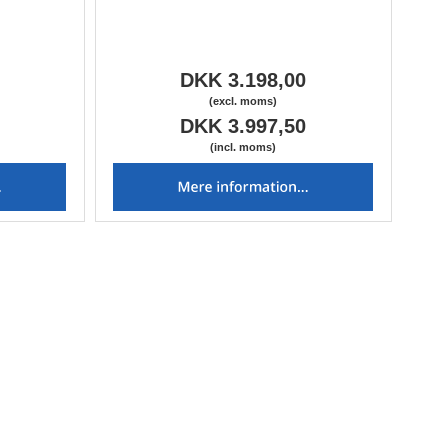
DKK 3.198,00
(excl. moms)
DKK 3.997,50
(incl. moms)