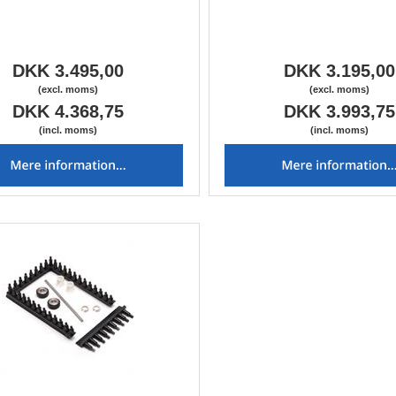
DKK 3.495,00
DKK 3.195,00
(excl. moms)
(excl. moms)
DKK 4.368,75
DKK 3.993,75
(incl. moms)
(incl. moms)