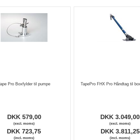
ape Pro Boxfylder til pumpe
TapePro FHX Pro Håndtag til bo
DKK 579,00
DKK 3.049,00
(excl. moms)
(excl. moms)
DKK 723,75
DKK 3.811,25
(incl. moms)
(incl. moms)