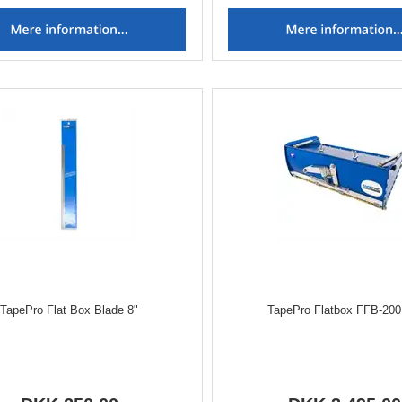
TapePro Flat Box Blade 8"
TapePro Flatbox FFB-200