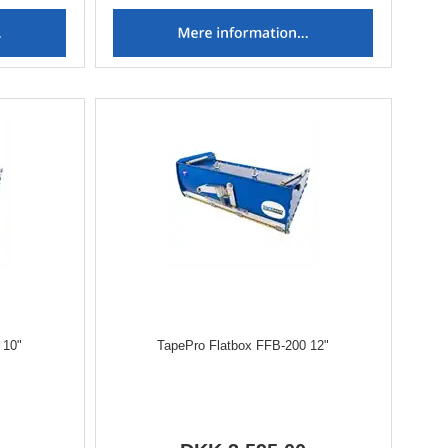
 10"
TapePro Flatbox FFB-200 12"