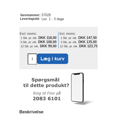
57028
Varenummer:
Leveringstid:
Lev. 1 - 3 dage
Excl. moms:
Incl. moms:
DKK 118,00
DKK 147,50
1 Stk. pr. stk.
1 Stk. pr. stk.
DKK 108,00
DKK 135,00
3 Stk. pr. stk.
3 Stk. pr. stk.
DKK 99,00
DKK 123,75
12 Stk. pr. stk.
12 Stk. pr. stk.
Beskrivelse