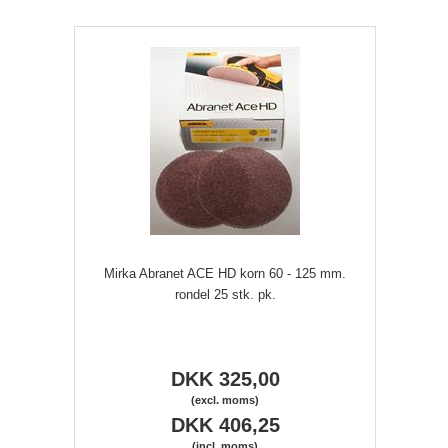
Mirka Abranet ACE HD korn 60 - 125 mm.
rondel 25 stk. pk.
DKK 325,00
(excl. moms)
DKK 406,25
(incl. moms)