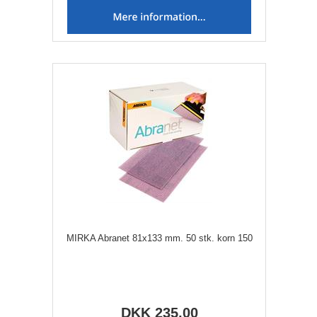
MIRKA Abranet 81x133 mm. 50 stk. korn 150
DKK 235,00