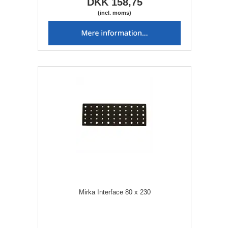
DKK 158,75
(incl. moms)
Mirka Interface 80 x 230