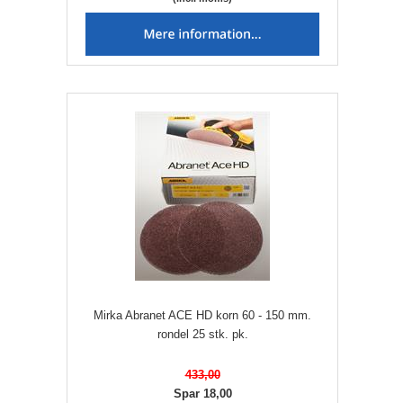
Mirka Abranet ACE HD korn 60 - 150 mm.
rondel 25 stk. pk.
433,00
Spar 18,00