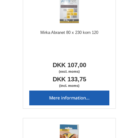
Mirka Abranet 80 x 230 korn 120
DKK 107,00
(excl. moms)
DKK 133,75
(incl. moms)