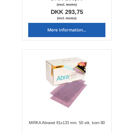
(excl. moms)
DKK 293,75
(incl. moms)
MIRKA Abranet 81x133 mm. 50 stk. korn 80