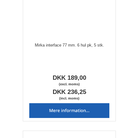
Mirka interface 77 mm. 6 hul pk, 5 stk.
DKK 189,00
(excl. moms)
DKK 236,25
(incl. moms)