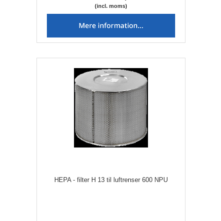
(incl. moms)
HEPA - filter H 13 til luftrenser 600 NPU