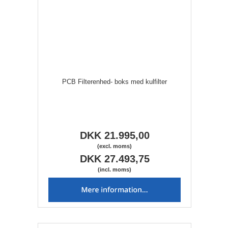
PCB Filterenhed- boks med kulfilter
DKK 21.995,00
(excl. moms)
DKK 27.493,75
(incl. moms)