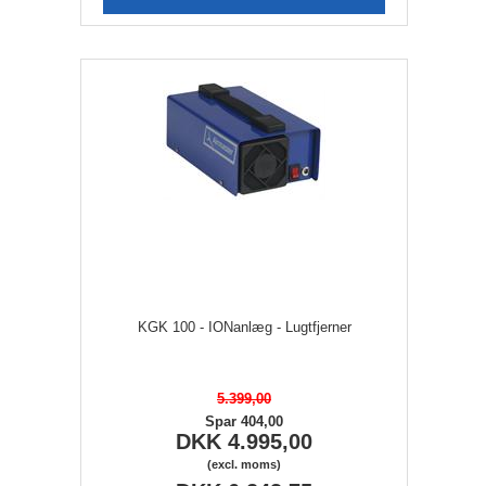
KGK 100 - IONanlæg - Lugtfjerner
5.399,00
Spar 404,00
DKK 4.995,00
(excl. moms)