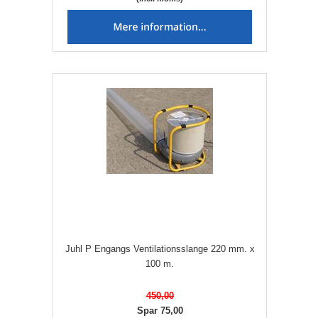
Juhl P Engangs Ventilationsslange 220 mm. x
100 m.
450,00
Spar 75,00