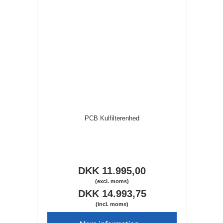
PCB Kulfilterenhed
DKK 11.995,00
(excl. moms)
DKK 14.993,75
(incl. moms)