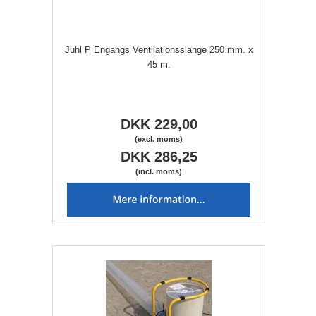
Juhl P Engangs Ventilationsslange 250 mm. x
45 m.
DKK 229,00
(excl. moms)
DKK 286,25
(incl. moms)