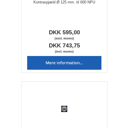
Kontraspjæld Ø 125 mm. til 600 NPU
DKK 595,00
(excl. moms)
DKK 743,75
(incl. moms)