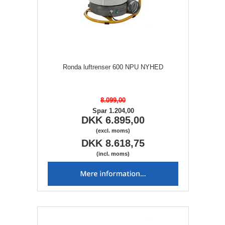
Ronda luftrenser 600 NPU NYHED
8.099,00
Spar 1.204,00
DKK 6.895,00
(excl. moms)
DKK 8.618,75
(incl. moms)