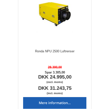
Ronda NPU 2500 Luftrenser
28.300,00
Spar 3.305,00
DKK 24.995,00
(excl. moms)
DKK 31.243,75
(incl. moms)