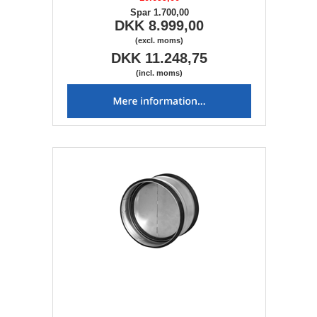
Spar 1.700,00
DKK 8.999,00
(excl. moms)
DKK 11.248,75
(incl. moms)