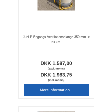
Juhl P Engangs Ventilationsslange 350 mm. x
233 m.
DKK 1.587,00
(excl. moms)
DKK 1.983,75
(incl. moms)