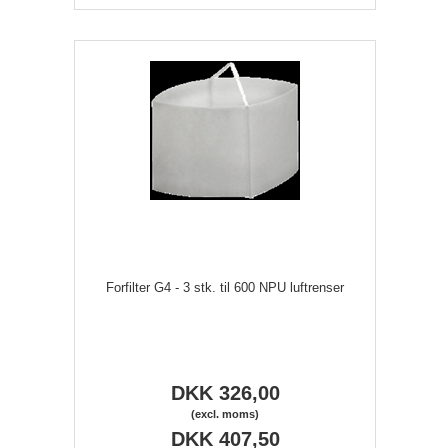
Forfilter G4 - 3 stk. til 600 NPU luftrenser
DKK 326,00
(excl. moms)
DKK 407,50