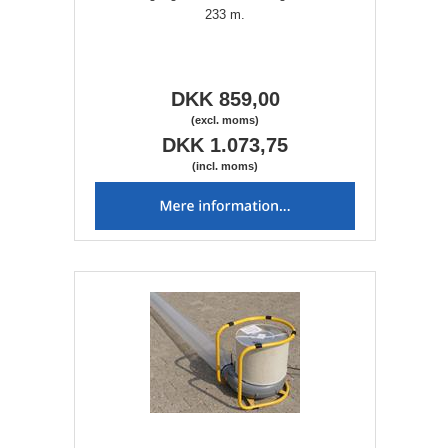
233 m.
DKK 859,00
(excl. moms)
DKK 1.073,75
(incl. moms)