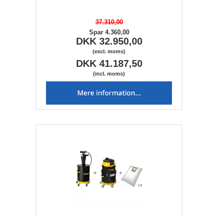
37.310,00
Spar 4.360,00
DKK 32.950,00
(excl. moms)
DKK 41.187,50
(incl. moms)