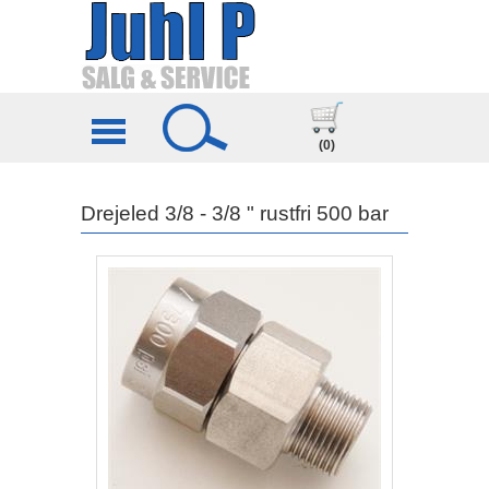
(0)
Drejeled 3/8 - 3/8 " rustfri 500 bar