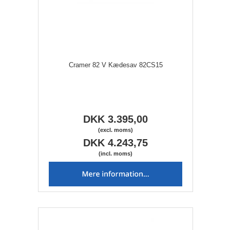
Cramer 82 V Kædesav 82CS15
DKK 3.395,00
(excl. moms)
DKK 4.243,75
(incl. moms)