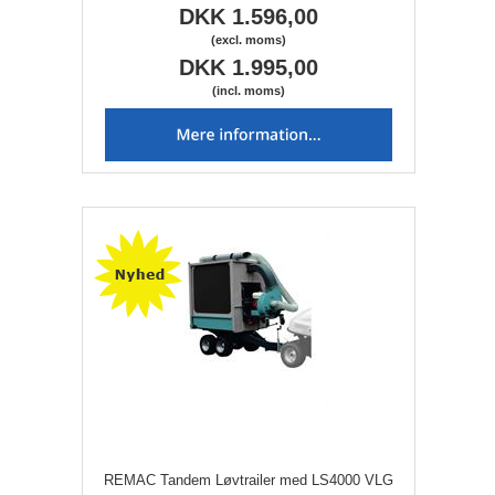
DKK 1.596,00
(excl. moms)
DKK 1.995,00
(incl. moms)
REMAC Tandem Løvtrailer med LS4000 VLG