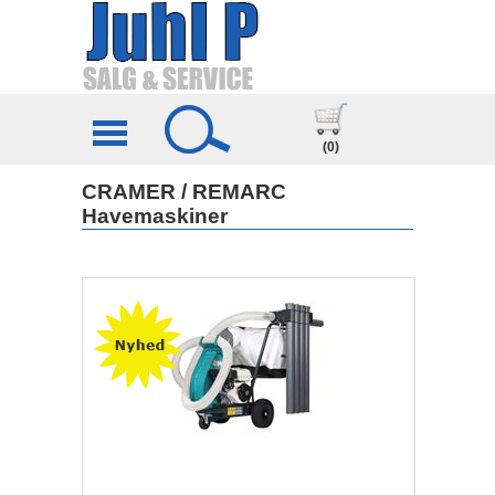
(0)
CRAMER / REMARC
Havemaskiner