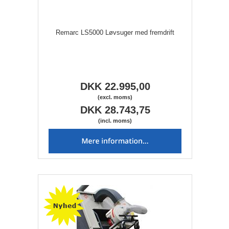
Remarc LS5000 Løvsuger med fremdrift
DKK 22.995,00
(excl. moms)
DKK 28.743,75
(incl. moms)