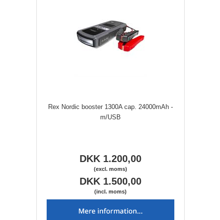
Rex Nordic booster 1300A cap. 24000mAh -
m/USB
DKK 1.200,00
(excl. moms)
DKK 1.500,00
(incl. moms)