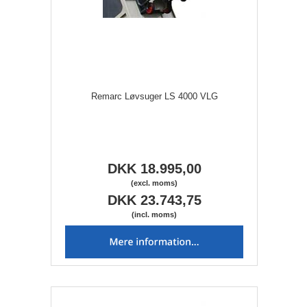
Remarc Løvsuger LS 4000 VLG
DKK 18.995,00
(excl. moms)
DKK 23.743,75
(incl. moms)