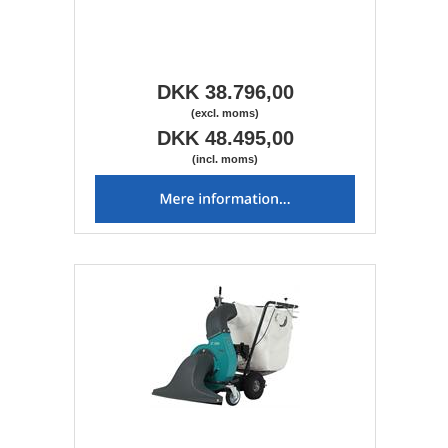
DKK 38.796,00
(excl. moms)
DKK 48.495,00
(incl. moms)