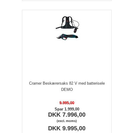
Cramer Beskærersaks 82 V med batterisele
DEMO
9.995,00
Spar 1.999,00
DKK 7.996,00
(excl. moms)
DKK 9.995,00