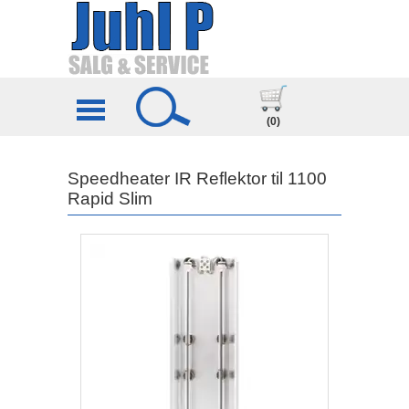
(0)
Speedheater IR Reflektor til 1100
Rapid Slim