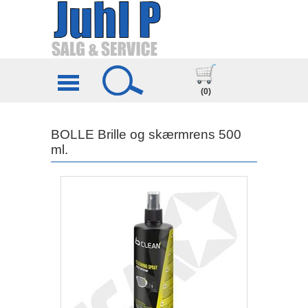
(0)
BOLLE Brille og skærmrens 500
ml.